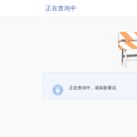
正在查询中
正在查询中，请刷新重试