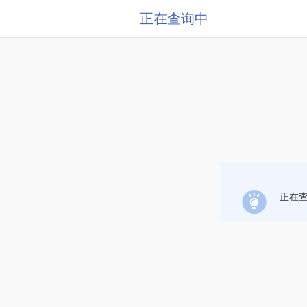
正在查询中
正在