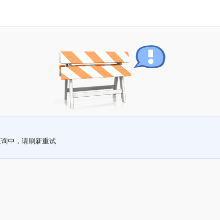
查询中，请刷新重试