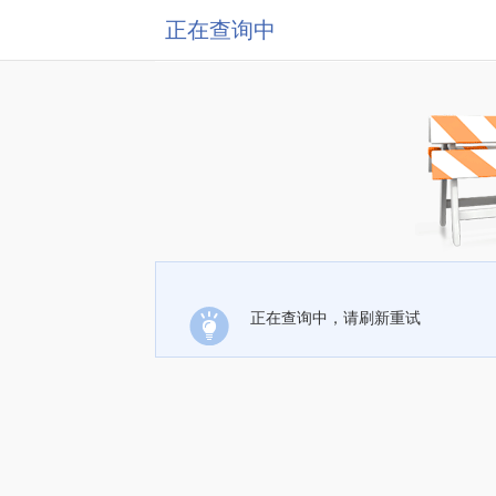
正在查询中
正在查询中，请刷新重试