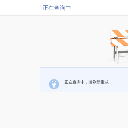
正在查询中
正在查询中，请刷新重试