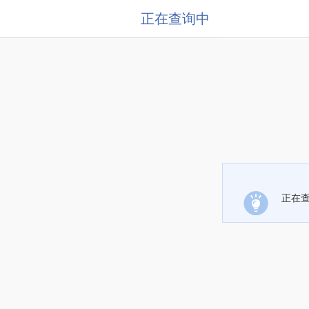
正在查询中
正在