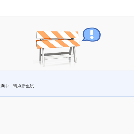
查询中，请刷新重试