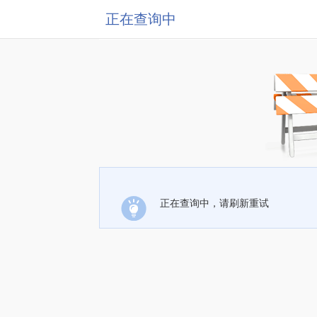
正在查询中
正在查询中，请刷新重试