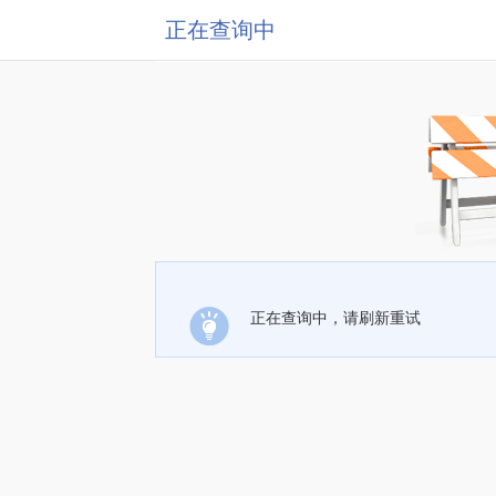
正在查询中
正在查询中，请刷新重试