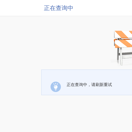
正在查询中
正在查询中，请刷新重试