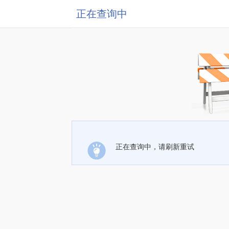
正在查询中
正在查询中，请刷新重试