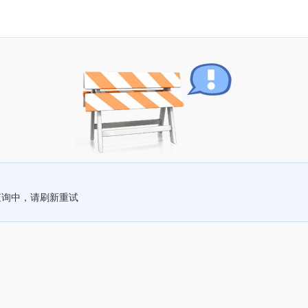
查询中，请刷新重试