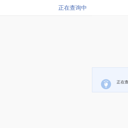
正在查询中
正在