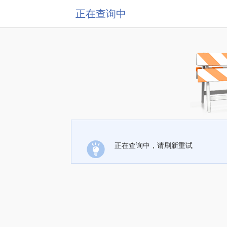
正在查询中
正在查询中，请刷新重试