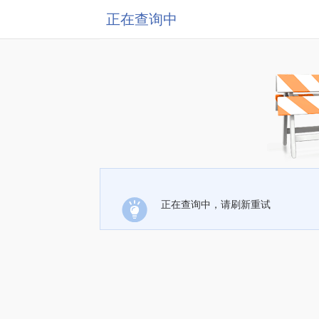
正在查询中
正在查询中，请刷新重试