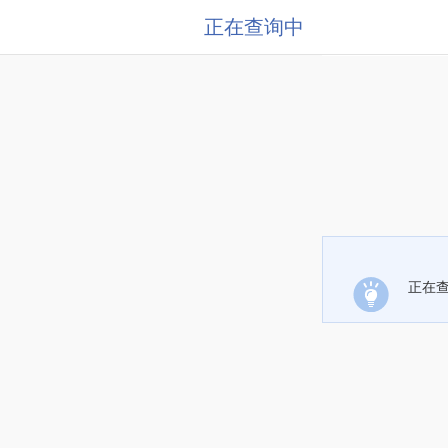
正在查询中
正在