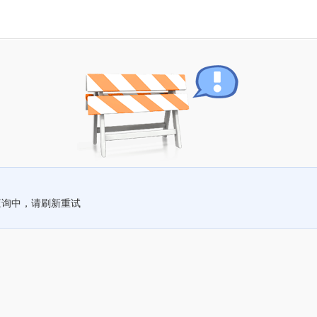
查询中，请刷新重试