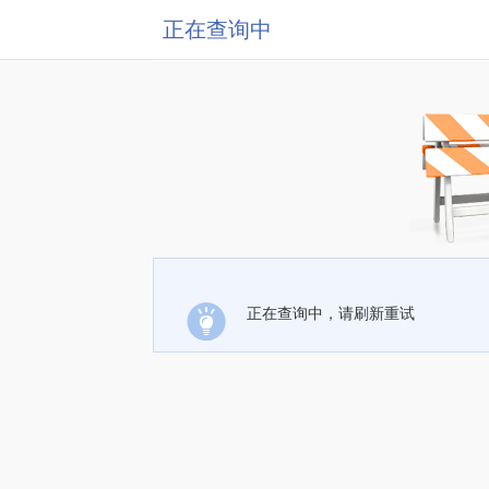
正在查询中
正在查询中，请刷新重试